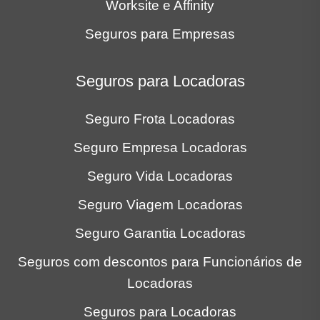
Worksite e Affinity
Seguros para Empresas
Seguros para Locadoras
Seguro Frota Locadoras
Seguro Empresa Locadoras
Seguro Vida Locadoras
Seguro Viagem Locadoras
Seguro Garantia Locadoras
Seguros com descontos para Funcionários de
Locadoras
Seguros para Locadoras