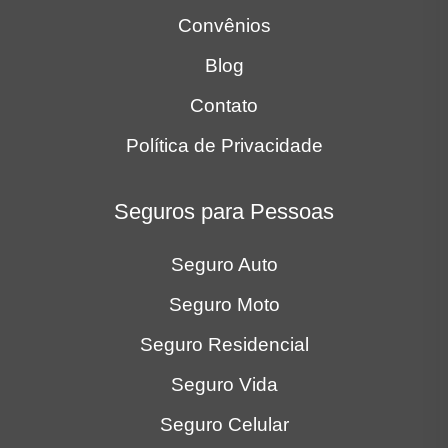
Convênios
Blog
Contato
Política de Privacidade
Seguros para Pessoas
Seguro Auto
Seguro Moto
Seguro Residencial
Seguro Vida
Seguro Celular