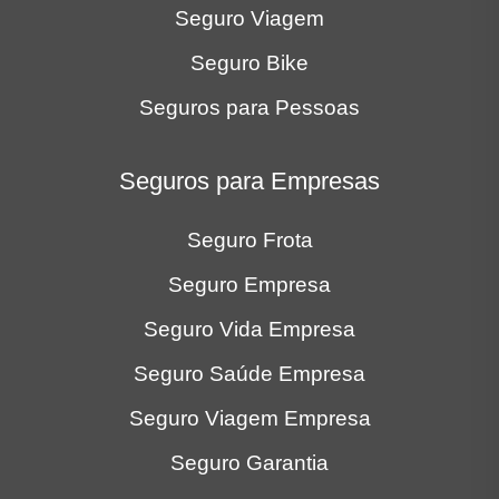
Seguro Viagem
Seguro Bike
Seguros para Pessoas
Seguros para Empresas
Seguro Frota
Seguro Empresa
Seguro Vida Empresa
Seguro Saúde Empresa
Seguro Viagem Empresa
Seguro Garantia