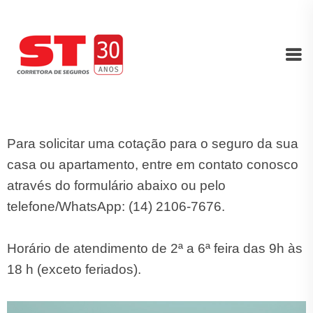
Para solicitar uma cotação para o seguro da sua
casa ou apartamento, entre em contato conosco
através do formulário abaixo ou pelo
telefone/WhatsApp: (14) 2106-7676.
Horário de atendimento de 2ª a 6ª feira das 9h às
18 h (exceto feriados).