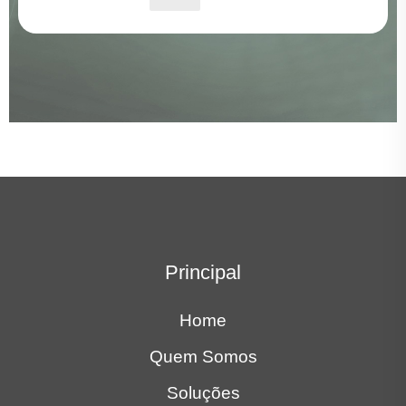
Principal
Home
Quem Somos
Soluções