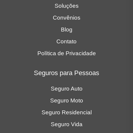
Soluções
Convênios
Blog
Contato
Política de Privacidade
Seguros para Pessoas
Seguro Auto
Seguro Moto
Seguro Residencial
Seguro Vida