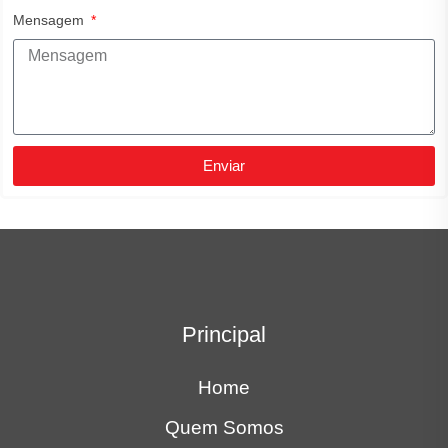
Mensagem
Enviar
Principal
Home
Quem Somos