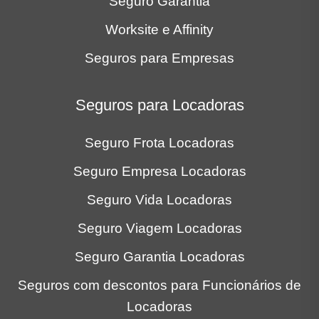
Seguro Garantia
Worksite e Affinity
Seguros para Empresas
Seguros para Locadoras
Seguro Frota Locadoras
Seguro Empresa Locadoras
Seguro Vida Locadoras
Seguro Viagem Locadoras
Seguro Garantia Locadoras
Seguros com descontos para Funcionários de
Locadoras