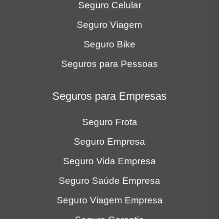
Seguro Celular
Seguro Viagem
Seguro Bike
Seguros para Pessoas
Seguros para Empresas
Seguro Frota
Seguro Empresa
Seguro Vida Empresa
Seguro Saúde Empresa
Seguro Viagem Empresa