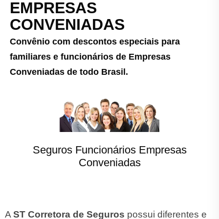
EMPRESAS
CONVENIADAS
Convênio com descontos especiais para
familiares e funcionários de Empresas
Conveniadas de todo Brasil.
Seguros Funcionários Empresas
Conveniadas
A
ST Corretora de Seguros
possui diferentes e