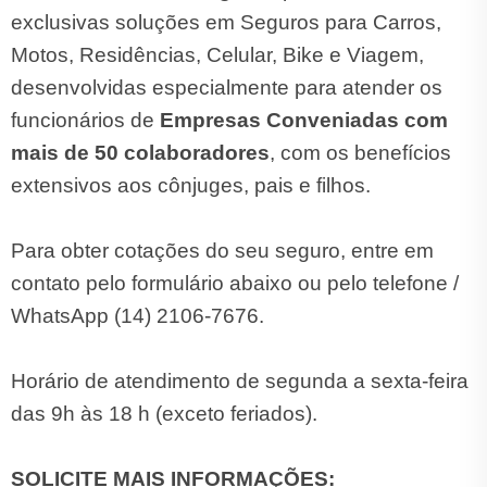
exclusivas soluções em Seguros para Carros,
Motos, Residências, Celular, Bike e Viagem,
desenvolvidas especialmente para atender os
funcionários de
Empresas Conveniadas com
mais de 50 colaboradores
, com os benefícios
extensivos aos cônjuges, pais e filhos.
Para obter cotações do seu seguro, entre em
contato pelo formulário abaixo ou pelo telefone /
WhatsApp (14) 2106-7676.
Horário de atendimento de segunda a sexta-feira
das 9h às 18 h (exceto feriados).
SOLICITE MAIS INFORMAÇÕES: