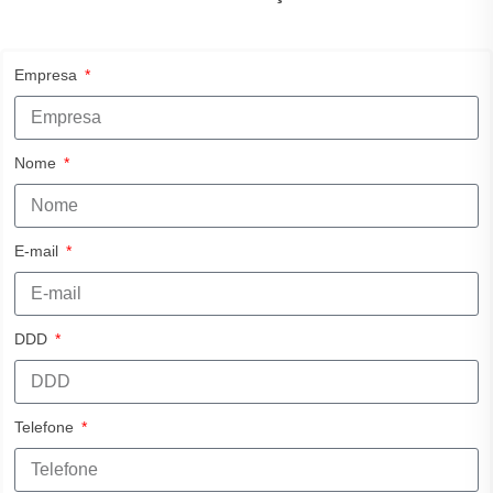
Empresa
Nome
E-mail
DDD
Telefone