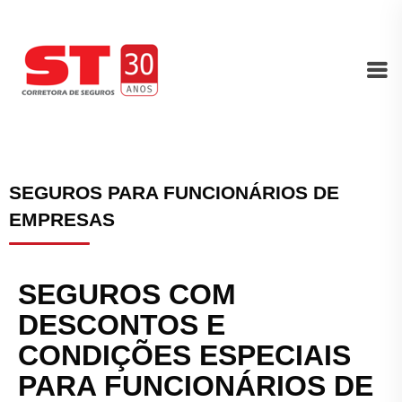
SEGUROS PARA FUNCIONÁRIOS DE
EMPRESAS
SEGUROS COM
DESCONTOS E
CONDIÇÕES ESPECIAIS
PARA FUNCIONÁRIOS DE