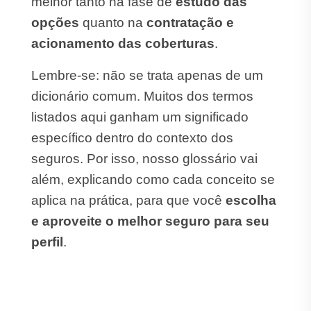
melhor tanto na fase de
estudo das
opções
quanto na
contratação e
acionamento das coberturas
.
Lembre-se: não se trata apenas de um
dicionário comum. Muitos dos termos
listados aqui ganham um significado
específico dentro do contexto dos
seguros. Por isso, nosso glossário vai
além, explicando como cada conceito se
aplica na prática, para que você
escolha
e aproveite o melhor seguro para seu
perfil
.