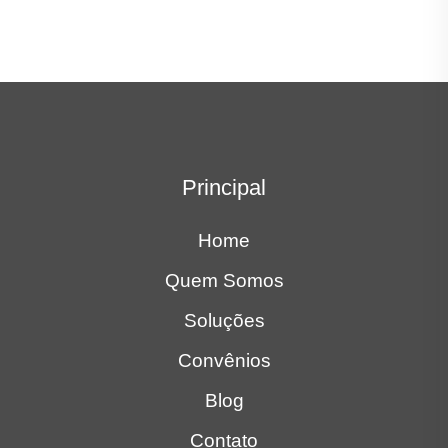
Principal
Home
Quem Somos
Soluções
Convênios
Blog
Contato