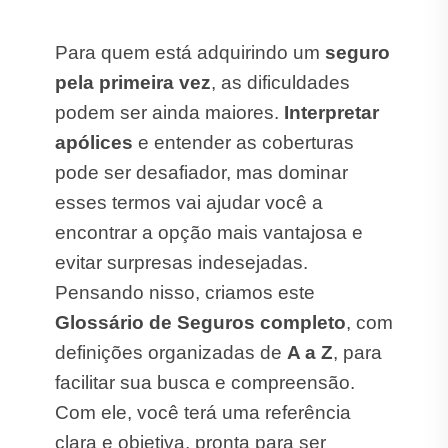
Para quem está adquirindo um
seguro
pela primeira vez
, as dificuldades
podem ser ainda maiores.
Interpretar
apólices
e entender as coberturas
pode ser desafiador, mas dominar
esses termos vai ajudar você a
encontrar a opção mais vantajosa e
evitar surpresas indesejadas.
Pensando nisso, criamos este
Glossário de Seguros completo
, com
definições organizadas de
A a Z
, para
facilitar sua busca e compreensão.
Com ele, você terá uma referência
clara e objetiva, pronta para ser