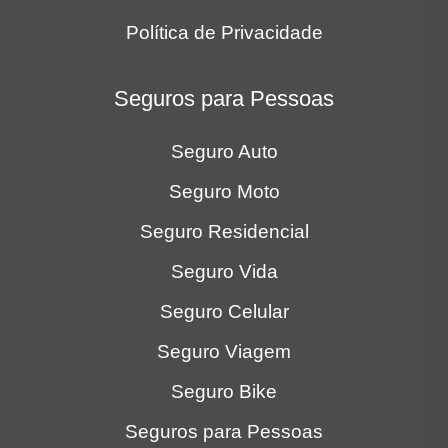
Política de Privacidade
Seguros para Pessoas
Seguro Auto
Seguro Moto
Seguro Residencial
Seguro Vida
Seguro Celular
Seguro Viagem
Seguro Bike
Seguros para Pessoas