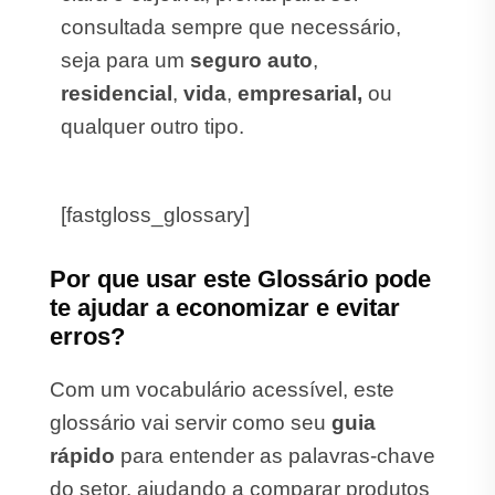
consultada sempre que necessário,
seja para um
seguro auto
,
residencial
,
vida
,
empresarial,
ou
qualquer outro tipo.
[fastgloss_glossary]
Por que usar este Glossário pode
te ajudar a economizar e evitar
erros?
Com um vocabulário acessível, este
glossário vai servir como seu
guia
rápido
para entender as palavras-chave
do setor, ajudando a comparar produtos