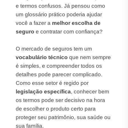
e termos confusos. Já pensou como
um glossário prático poderia ajudar
você a fazer a
melhor escolha de
seguro
e contratar com confiança?
O mercado de seguros tem um
vocabulário técnico
que nem sempre
é simples, e compreender todos os
detalhes pode parecer complicado.
Como esse setor é regido por
legislação específica
, conhecer bem
os termos pode ser decisivo na hora
de escolher o produto certo para
proteger seu patrimônio, sua saúde ou
sua família.