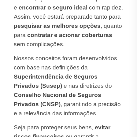
e
encontrar o seguro ideal
com rapidez.
Assim, você estará preparado tanto para
pesquisar as melhores opções
, quanto
para
contratar e acionar coberturas
sem complicações.
Nossos conceitos foram desenvolvidos
com base nas definições da
Superintendência de Seguros
Privados (Susep)
e nas diretrizes do
Conselho Nacional de Seguros
Privados (CNSP)
, garantindo a precisão
e a relevância das informações.
Seja para proteger seus bens,
evitar
riscos financeiros
ou garantir a