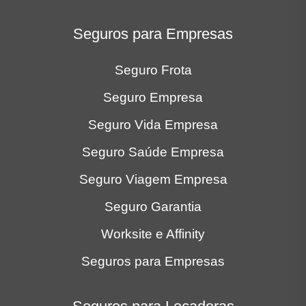
Seguros para Empresas
Seguro Frota
Seguro Empresa
Seguro Vida Empresa
Seguro Saúde Empresa
Seguro Viagem Empresa
Seguro Garantia
Worksite e Affinity
Seguros para Empresas