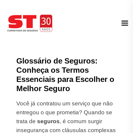
Glossário de Seguros:
Conheça os Termos
Essenciais para Escolher o
Melhor Seguro
Você já contratou um serviço que não
entregou o que prometia? Quando se
trata de
seguros
, é comum surgir
insegurança com cláusulas complexas