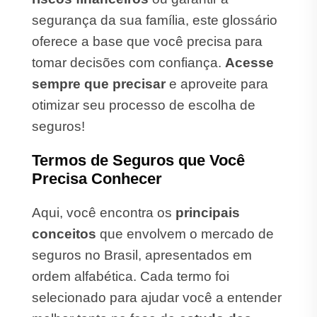
segurança da sua família, este glossário
oferece a base que você precisa para
tomar decisões com confiança.
Acesse
sempre que precisar
e aproveite para
otimizar seu processo de escolha de
seguros!
Termos de Seguros que Você
Precisa Conhecer
Aqui, você encontra os
principais
conceitos
que envolvem o mercado de
seguros no Brasil, apresentados em
ordem alfabética. Cada termo foi
selecionado para ajudar você a entender