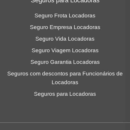
Seguros para Locadoras
Seguro Frota Locadoras
Seguro Empresa Locadoras
Seguro Vida Locadoras
Seguro Viagem Locadoras
Seguro Garantia Locadoras
Seguros com descontos para Funcionários de
Locadoras
Seguros para Locadoras